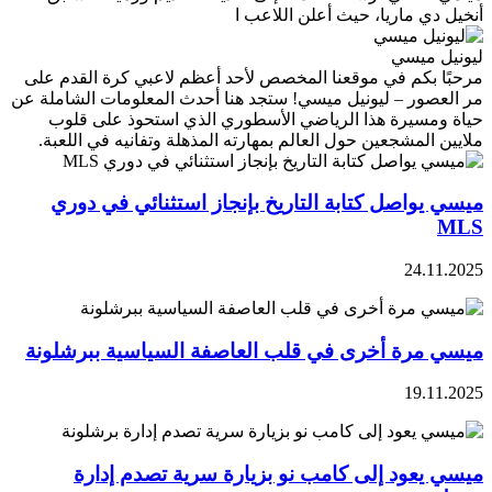
أنخيل دي ماريا، حيث أعلن اللاعب ا
ليونيل ميسي
مرحبًا بكم في موقعنا المخصص لأحد أعظم لاعبي كرة القدم على
مر العصور – ليونيل ميسي! ستجد هنا أحدث المعلومات الشاملة عن
حياة ومسيرة هذا الرياضي الأسطوري الذي استحوذ على قلوب
ملايين المشجعين حول العالم بمهارته المذهلة وتفانيه في اللعبة.
ميسي يواصل كتابة التاريخ بإنجاز استثنائي في دوري
MLS
24.11.2025
ميسي مرة أخرى في قلب العاصفة السياسية ببرشلونة
19.11.2025
ميسي يعود إلى كامب نو بزيارة سرية تصدم إدارة