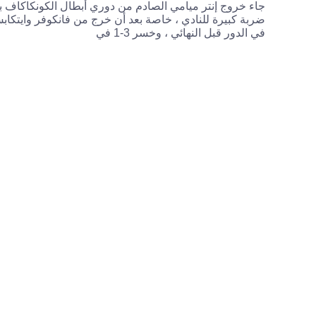
جاء خروج إنتر ميامي الصادم من دوري أبطال الكونكاكاف بم
ضربة كبيرة للنادي ، خاصة بعد أن خرج من فانكوفر وايتكاب
في الدور قبل النهائي ، وخسر 3-1 في