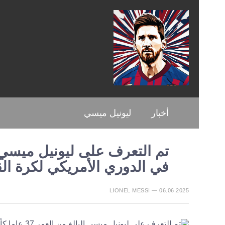
أخبار
ليونيل ميسي
في الدوري الأمريكي لكرة ال
LIONEL MESSI — 06.06.2025