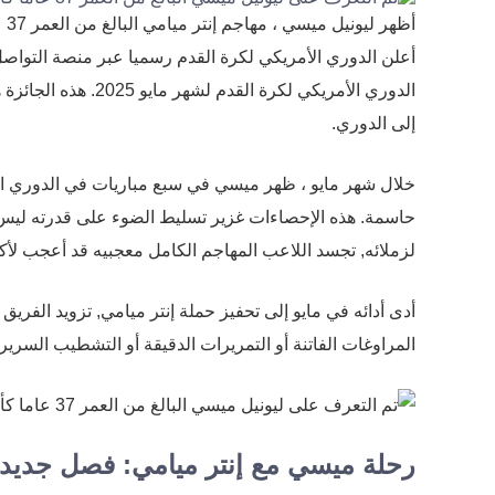
أظ
أعلن الدوري الأمريكي لكرة القدم رسميا عبر منصة التو
الدوري الأمريكي لكر
إلى الدوري.
خلال شهر مايو ، ظهر ميسي في سبع مباريات في الدوري ال
حاسمة. هذه الإحصاءات غزير تسليط الضوء على قدرته ليس
لزملائه, تجسد اللاعب المهاجم الكامل معجبيه قد أعجب لأ
أدى أدائه في مايو إلى تحفيز حملة إنتر ميامي, تزويد الفريق
المراوغات الفاتنة أو التمريرات الدقيقة أو التشطيب السري
رحلة ميسي مع إنتر ميامي: فصل جديد 